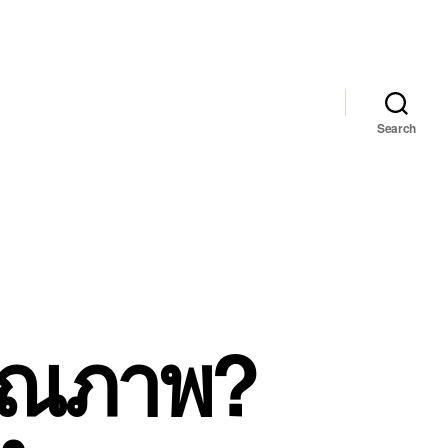
Search
คุณภาพ?