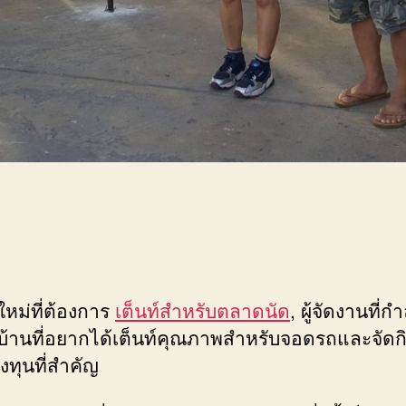
ใหม่ที่ต้องการ
เต็นท์สำหรับตลาดนัด
, ผู้จัดงานที่
ของบ้านที่อยากได้เต็นท์คุณภาพสำหรับจอดรถและจั
งทุนที่สำคัญ