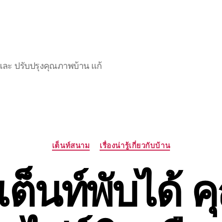
และ ปรับปรุงคุณภาพบ้าน แก้
Categories
เต็นท์สนาม
เรื่องน่ารู้เกี่ยวกับบ้าน
เต็นท์พับได้ 