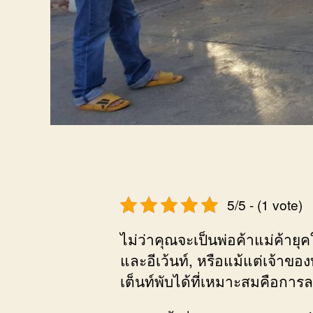
5/5 - (1 vote)
ไม่ว่าคุณจะเป็นพ่อค้าแม่ค้ายุค
และอีเว้นท์, หรือแม้แต่เจ้า
เต็นท์พับได้ที่เหมาะสมคือการล