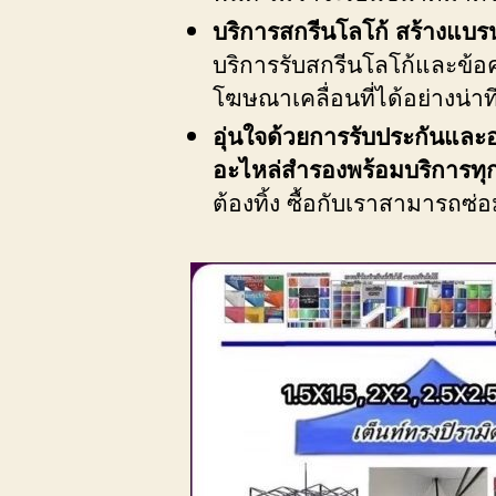
บริการสกรีนโลโก้ สร้างแบรน
บริการรับสกรีนโลโก้และข้อค
โฆษณาเคลื่อนที่ได้อย่างน่าทึ
อุ่นใจด้วยการรับประกันและ
อะไหล่สำรองพร้อมบริการทุก
ต้องทิ้ง ซื้อกับเราสามารถซ่