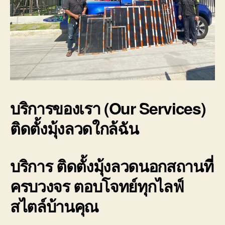
บริการของเรา (Our Services)
ติดตั้งมุ้งลวดใกล้ฉัน
บริการ
ติดตั้งมุ้งลวดนอกสถานที่
ครบวงจร ตอบโจทย์ทุกไลฟ์
สไตล์บ้านคุณ