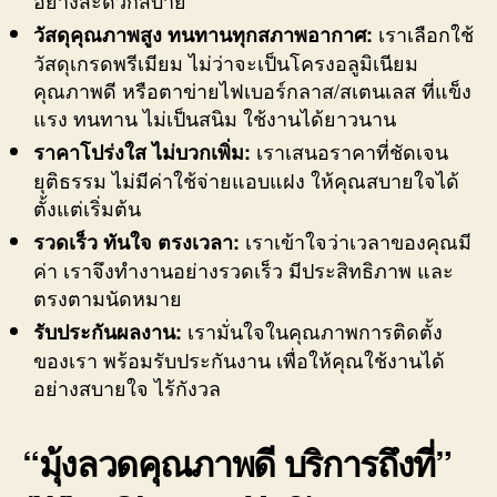
เราเลือกใช้
วัสดุคุณภาพสูง ทนทานทุกสภาพอากาศ:
วัสดุเกรดพรีเมียม ไม่ว่าจะเป็นโครงอลูมิเนียม
คุณภาพดี หรือตาข่ายไฟเบอร์กลาส/สเตนเลส ที่แข็ง
แรง ทนทาน ไม่เป็นสนิม ใช้งานได้ยาวนาน
เราเสนอราคาที่ชัดเจน
ราคาโปร่งใส ไม่บวกเพิ่ม:
ยุติธรรม ไม่มีค่าใช้จ่ายแอบแฝง ให้คุณสบายใจได้
ตั้งแต่เริ่มต้น
เราเข้าใจว่าเวลาของคุณมี
รวดเร็ว ทันใจ ตรงเวลา:
ค่า เราจึงทำงานอย่างรวดเร็ว มีประสิทธิภาพ และ
ตรงตามนัดหมาย
เรามั่นใจในคุณภาพการติดตั้ง
รับประกันผลงาน:
ของเรา พร้อมรับประกันงาน เพื่อให้คุณใช้งานได้
อย่างสบายใจ ไร้กังวล
“มุ้งลวดคุณภาพดี บริการถึงที่”