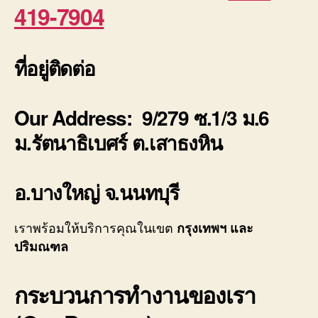
419-7904
ที่อยู่ติดต่อ
Our Address: 9/279 ซ.1/3 ม.6
ม.รัตนาธิเบศร์ ต.เสาธงหิน
อ.บางใหญ่ จ.นนทบุรี
เราพร้อมให้บริการคุณในเขต
กรุงเทพฯ และ
ปริมณฑล
กระบวนการทำงานของเรา