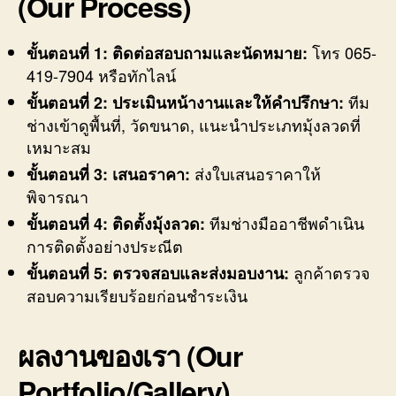
(Our Process)
โทร 065-
ขั้นตอนที่ 1: ติดต่อสอบถามและนัดหมาย:
419-7904 หรือทักไลน์
ทีม
ขั้นตอนที่ 2: ประเมินหน้างานและให้คำปรึกษา:
ช่างเข้าดูพื้นที่, วัดขนาด, แนะนำประเภทมุ้งลวดที่
เหมาะสม
ส่งใบเสนอราคาให้
ขั้นตอนที่ 3: เสนอราคา:
พิจารณา
ทีมช่างมืออาชีพดำเนิน
ขั้นตอนที่ 4: ติดตั้งมุ้งลวด:
การติดตั้งอย่างประณีต
ลูกค้าตรวจ
ขั้นตอนที่ 5: ตรวจสอบและส่งมอบงาน:
สอบความเรียบร้อยก่อนชำระเงิน
ผลงานของเรา (Our
Portfolio/Gallery)