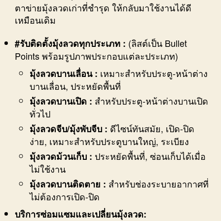
ตาข่ายมุ้งลวดเก่าที่ชำรุด ให้กลับมาใช้งานได้ดี
เหมือนเดิม
(ลิสต์เป็น Bullet
#รับติดตั้งมุ้งลวดทุกประเภท :
Points พร้อมรูปภาพประกอบแต่ละประเภท)
เหมาะสำหรับประตู-หน้าต่าง
มุ้งลวดบานเลื่อน :
บานเลื่อน, ประหยัดพื้นที่
สำหรับประตู-หน้าต่างบานเปิด
มุ้งลวดบานเปิด :
ทั่วไป
ดีไซน์ทันสมัย, เปิด-ปิด
มุ้งลวดจีบ/มุ้งพับจีบ :
ง่าย, เหมาะสำหรับประตูบานใหญ่, ระเบียง
ประหยัดพื้นที่, ซ่อนเก็บได้เมื่อ
มุ้งลวดม้วนเก็บ :
ไม่ใช้งาน
สำหรับช่องระบายอากาศที่
มุ้งลวดบานติดตาย :
ไม่ต้องการเปิด-ปิด
บริการซ่อมแซมและเปลี่ยนมุ้งลวด: