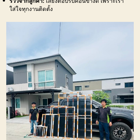
เสียงตอบรับค่อนข้างดี เพราะเรา
รีวิวจากลูกค้า:
ใส่ใจทุกงานติดตั้ง