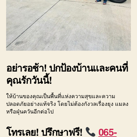
อย่ารอช้า! ปกป้องบ้านและคนที่
คุณรักวันนี้!
ให้บ้านของคุณเป็นพื้นที่แห่งความสุขและความ
ปลอดภัยอย่างแท้จริง โดยไม่ต้องกังวลเรื่องยุง แมลง
หรือฝุ่นควันอีกต่อไป
โทรเลย! ปรึกษาฟรี!
065-