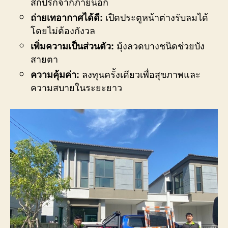
สกปรกจากภายนอก
เปิดประตูหน้าต่างรับลมได้
ถ่ายเทอากาศได้ดี:
โดยไม่ต้องกังวล
มุ้งลวดบางชนิดช่วยบัง
เพิ่มความเป็นส่วนตัว:
สายตา
ลงทุนครั้งเดียวเพื่อสุขภาพและ
ความคุ้มค่า:
ความสบายในระยะยาว