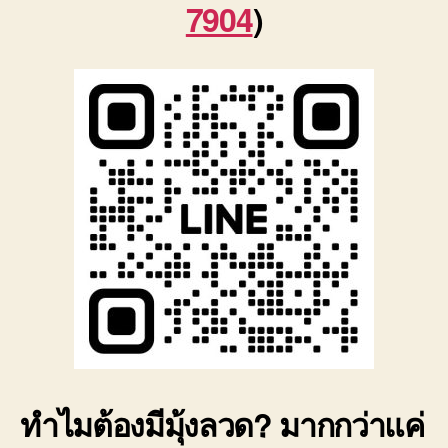
7904
)
ทำไมต้องมีมุ้งลวด? มากกว่าแค่