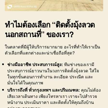
ทำไมต้องเลือก “
ติดตั้งมุ้งลวด
นอกสถานที่
” ของเรา?
ในตลาดที่มีผู้ให้บริการมากมาย อะไรที่ทำให้เราเป็น
ตัวเลือกที่แตกต่างและน่าเชื่อถือที่สุด?
ทีมช่างของเรามี
ช่างมืออาชีพ ประสบการณ์สูง:
ประสบการณ์ยาวนานในวงการติดตั้งมุ้งลวด ใส่ใจ
ในทุกขั้นตอนการทำงาน ละเอียด ประณีต และ
มั่นใจได้ในคุณภาพ
คุณไม่ต้อง
บริการถึงที่ ทั่วกรุงเทพฯ และปริมณฑล:
เสียเวลาเดินทาง เพียงโทรหาเรา เราจะไปสำรวจ
หน้างาน ประเมินราคา และติดตั้งให้คุณถึงบ้าน
อย่างสะดวกสบาย