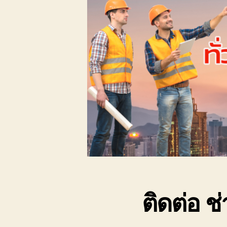
ติดต่อ ช