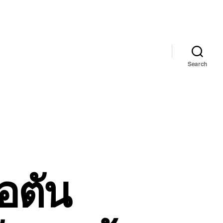
Search
่อตัน