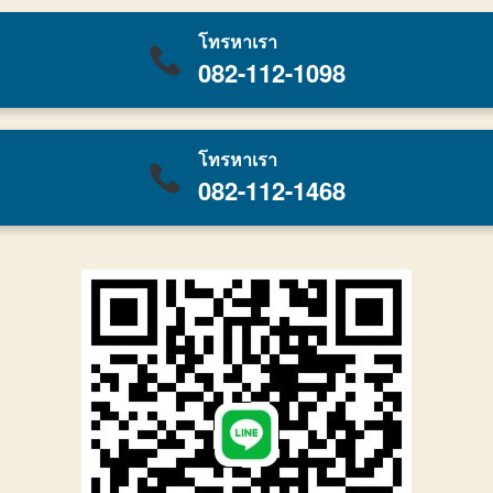
โทรหาเรา
082-112-1098
โทรหาเรา
082-112-1468